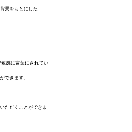
背景をもとにした
で敏感に言葉にされてい
ができます。
いただくことができま