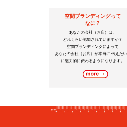
空間ブランディングって
なに？
あなたの会社（お店）は、
どれくらい認知されていますか？
空間ブランディングによって
あなたの会社（お店）が本当に 伝えた
に魅力的に伝わるようになります。