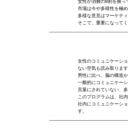
女性が消費の8割を握っ
市場は今や多様性を極め
多様な意見はマーケティ
そこで、重要になってく
女性のコミュニケーショ
ない空気も読み取ります
男性に比べ、脳の構造か
一般的にコミュニケーシ
言葉にされていない、多
このプログラムは、社内
社内にコミュニケーショ
す。