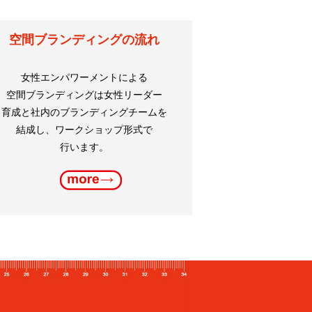
空間ブランディングの流れ
女性エンパワーメントによる
空間ブランディングは女性リーダー
育成と社内のブランディングチームを
結成し、ワークショップ形式で
行います。