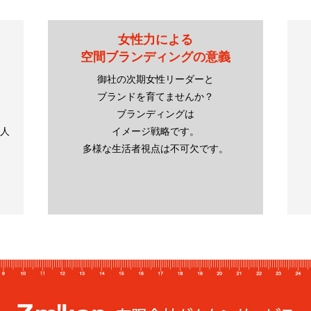
女性力による
空間ブランディングの意義
御社の次期女性リーダーと
ブランドを育てませんか？
ブランディングは
い人
イメージ戦略です。
多様な生活者視点は不可欠です。